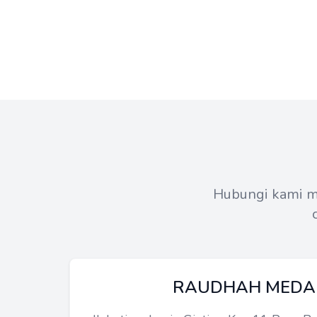
Hubungi kami me
RAUDHAH MEDA